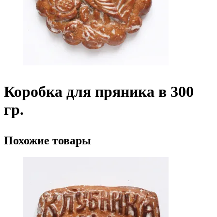
Коробка для пряника в 300
гр.
Похожие товары