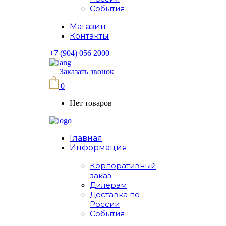
События
Магазин
Контакты
+7 (904) 056 2000
Заказать звонок
0
Нет товаров
Главная
Информация
Корпоративный
заказ
Дилерам
Доставка по
России
События