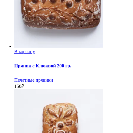
В корзину
Пряник с Клюквой 200 гр.
Печатные пряники
150
₽