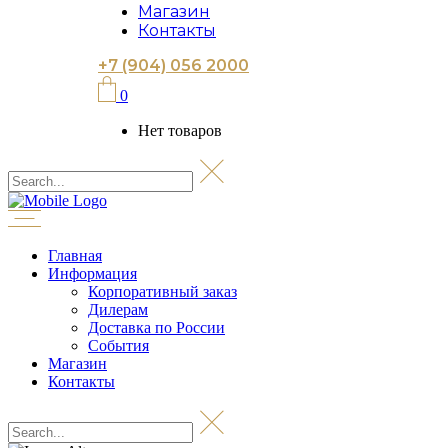
Магазин
Контакты
+7 (904) 056 2000
0
Нет товаров
Главная
Информация
Корпоративный заказ
Дилерам
Доставка по России
События
Магазин
Контакты