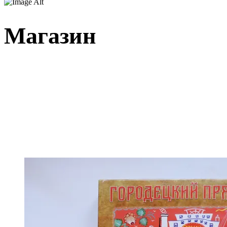
Магазин