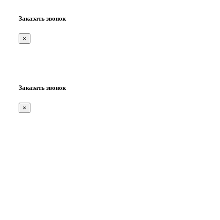
Заказать звонок
×
Заказать звонок
×