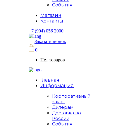
События
Магазин
Контакты
+7 (904) 056 2000
Заказать звонок
0
Нет товаров
Главная
Информация
Корпоративный
заказ
Дилерам
Доставка по
России
События