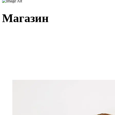
Магазин