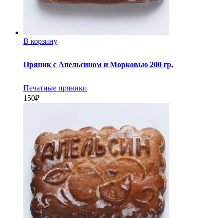
В корзину
Пряник с Апельсином и Морковью 200 гр.
Печатные пряники
150
₽