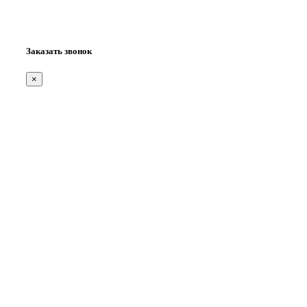
Заказать звонок
×