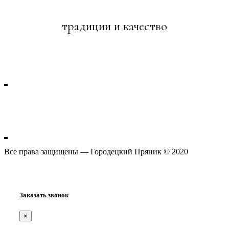
традиции и качество
Городецкий пряник
Все права защищены — Городецкий Пряник © 2020
Заказать звонок
×