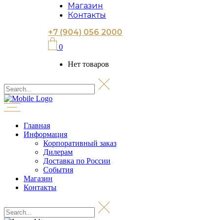
Магазин
Контакты
+7 (904) 056 2000
0
Нет товаров
Главная
Информация
Корпоративный заказ
Дилерам
Доставка по России
События
Магазин
Контакты